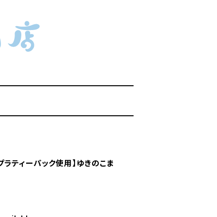
プラティーパック使用】ゆきのこま