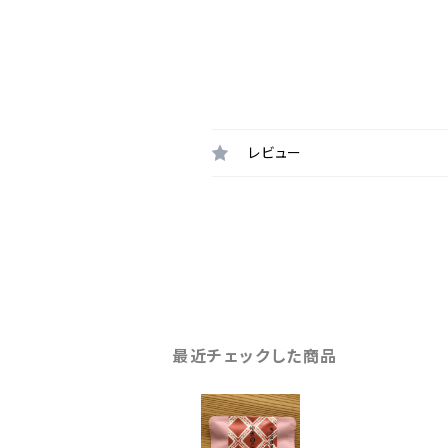
レビュー
最近チェックした商品