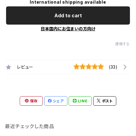
International shipping available
Add to cart
日本国内にお住まいの方向け
通報する
レビュー
(33)
保存
シェア
LINE
ポスト
最近チェックした商品