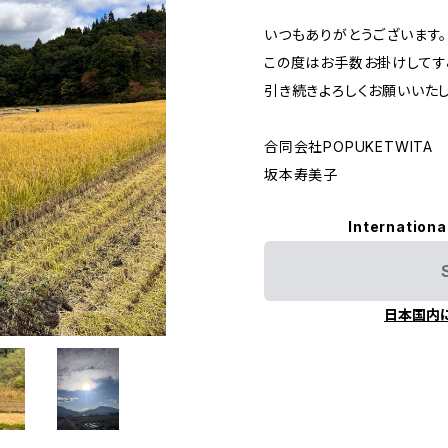
いつもありがとうございます。
この度はお手数お掛けしてす
引き続きよろしくお願いいたし
合同会社POPUKETWITA
坂本寿美子
Internationa
日本国内