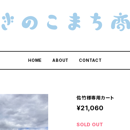
HOME
ABOUT
CONTACT
佐竹様専用カート
¥21,060
SOLD OUT