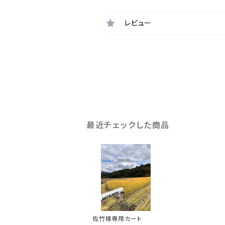
レビュー
最近チェックした商品
佐竹様専用カート