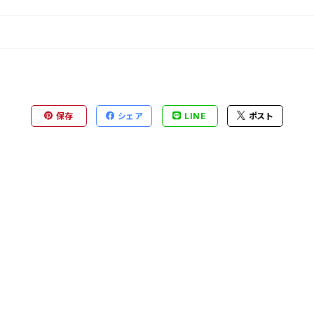
保存
シェア
LINE
ポスト